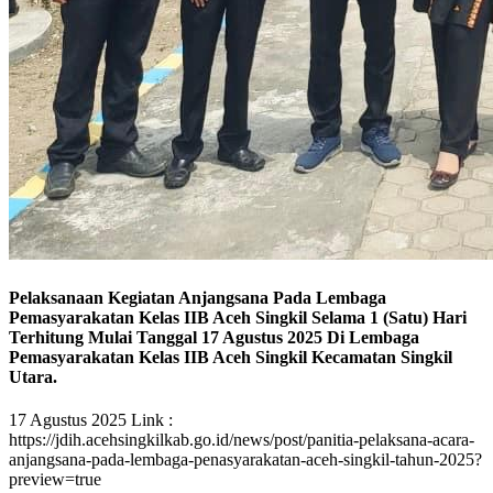
Pelaksanaan Kegiatan Anjangsana Pada Lembaga
Pemasyarakatan Kelas IIB Aceh Singkil Selama 1 (Satu) Hari
Terhitung Mulai Tanggal 17 Agustus 2025 Di Lembaga
Pemasyarakatan Kelas IIB Aceh Singkil Kecamatan Singkil
Utara.
17 Agustus 2025 Link :
https://jdih.acehsingkilkab.go.id/news/post/panitia-pelaksana-acara-
anjangsana-pada-lembaga-penasyarakatan-aceh-singkil-tahun-2025?
preview=true