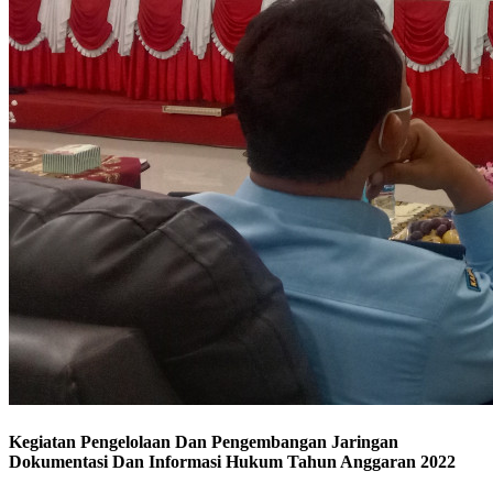
Kegiatan Pengelolaan Dan Pengembangan Jaringan
Dokumentasi Dan Informasi Hukum Tahun Anggaran 2022