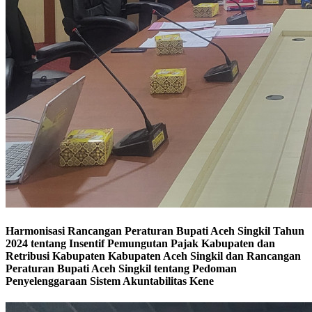
Harmonisasi Rancangan Peraturan Bupati Aceh Singkil Tahun
2024 tentang Insentif Pemungutan Pajak Kabupaten dan
Retribusi Kabupaten Kabupaten Aceh Singkil dan Rancangan
Peraturan Bupati Aceh Singkil tentang Pedoman
Penyelenggaraan Sistem Akuntabilitas Kene