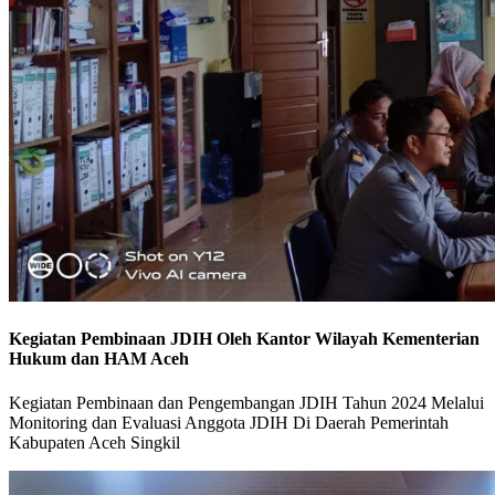
Kegiatan Pembinaan JDIH Oleh Kantor Wilayah Kementerian
Hukum dan HAM Aceh
Kegiatan Pembinaan dan Pengembangan JDIH Tahun 2024 Melalui
Monitoring dan Evaluasi Anggota JDIH Di Daerah Pemerintah
Kabupaten Aceh Singkil