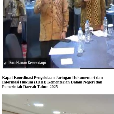
Rapat Koordinasi Pengelolaan Jaringan Dokumentasi dan
Informasi Hukum (JDIH) Kementerian Dalam Negeri dan
Pemerintah Daerah Tahun 2025