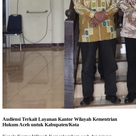
Audiensi Terkait Layanan Kantor Wilayah Kementrian
Hukum Aceh untuk Kabupaten/Kota