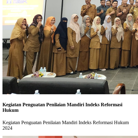
Kegiatan Penguatan Penilaian Mandiri Indeks Reformasi
Hukum
Kegiatan Penguatan Penilaian Mandiri Indeks Reformasi Hukum
2024