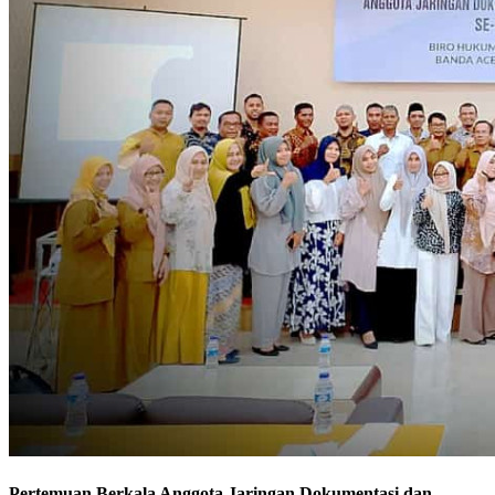
Pertemuan Berkala Anggota Jaringan Dokumentasi dan