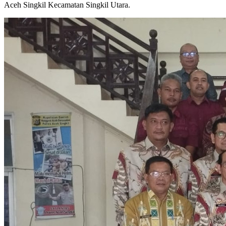
Aceh Singkil Kecamatan Singkil Utara.