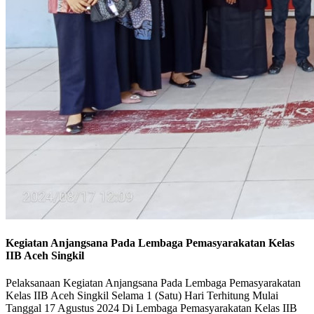
Kegiatan Anjangsana Pada Lembaga Pemasyarakatan Kelas
IIB Aceh Singkil
Pelaksanaan Kegiatan Anjangsana Pada Lembaga Pemasyarakatan
Kelas IIB Aceh Singkil Selama 1 (Satu) Hari Terhitung Mulai
Tanggal 17 Agustus 2024 Di Lembaga Pemasyarakatan Kelas IIB