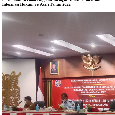
Informasi Hukum Se-Aceh Tahun 2022