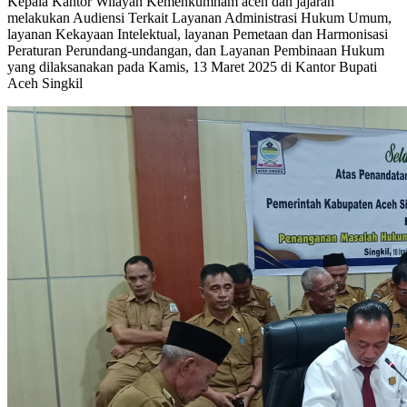
Kepala Kantor Wilayah Kemenkumham aceh dan jajaran
melakukan Audiensi Terkait Layanan Administrasi Hukum Umum,
layanan Kekayaan Intelektual, layanan Pemetaan dan Harmonisasi
Peraturan Perundang-undangan, dan Layanan Pembinaan Hukum
yang dilaksanakan pada Kamis, 13 Maret 2025 di Kantor Bupati
Aceh Singkil