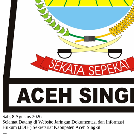
Sab, 8 Agustus 2026
Selamat Datang di Website Jaringan Dokumentasi dan Informasi
Hukum (JDIH) Sekretariat Kabupaten Aceh Singkil