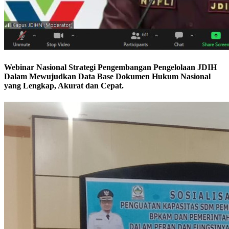
Webinar Nasional Strategi Pengembangan Pengelolaan JDIH
Dalam Mewujudkan Data Base Dokumen Hukum Nasional
yang Lengkap, Akurat dan Cepat.