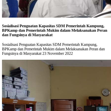
Sosialisasi Penguatan Kapasitas SDM Pemerintah Kampung,
BPKamp dan Pemerintah Mukim dalam Melaksanakan Peran
dan Fungsinya di Masyarakat
Sosialisasi Penguatan Kapasitas SDM Pemerintah Kampung,
BPKamp dan Pemerintah Mukim dalam Melaksanakan Peran dan
Fungsinya di Masyarakat 23 November 2022