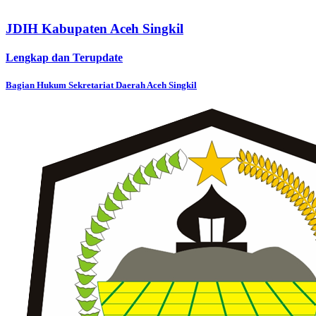
JDIH Kabupaten Aceh Singkil
Lengkap dan Terupdate
Bagian Hukum Sekretariat Daerah Aceh Singkil