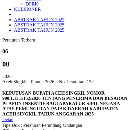
DPRK
KUESIONER
ABSTRAK TAHUN 2025
ABSTRAK TAHUN 2025
ABSTRAK TAHUN 2025
Peraturan Terbaru
06
08
2026
Aceh Singkil
Tahun : 2026 No. Peraturan: 152
KEPUTUSAN BUPATI ACEH SINGKIL NOMOR
900.1.13.1/152/2026 TENTANG PENERIMA DAN BESARAN
PLAFON INSENTIF BAGI APARATUR SIPIL NEGARA
ATAS PEMUNGUTAN PAJAK DAERAH KABUPATEN
ACEH SINGKIL TAHUN ANGGARAN 2025
Detail
Tipe Dok : Peraturan Perundang-Undangan