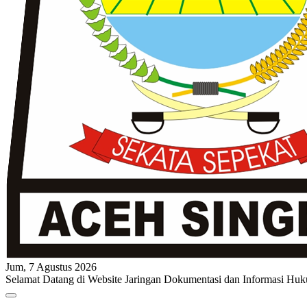
Jum, 7 Agustus 2026
Selamat Datang di Website Jaringan Dokumentasi dan Informasi Huk