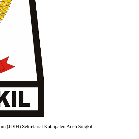
um (JDIH) Sekretariat Kabupaten Aceh Singkil