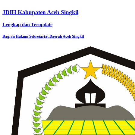
JDIH Kabupaten Aceh Singkil
Lengkap dan Terupdate
Bagian Hukum Sekretariat Daerah Aceh Singkil