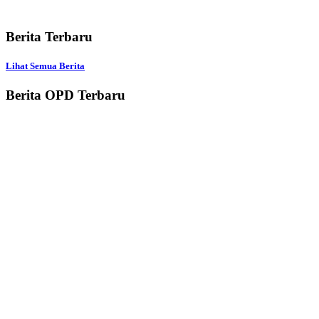
Berita Terbaru
Lihat Semua Berita
Berita OPD Terbaru