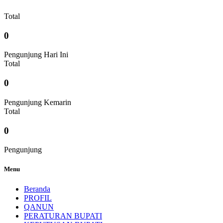
Total
0
Pengunjung Hari Ini
Total
0
Pengunjung Kemarin
Total
0
Pengunjung
Menu
Beranda
PROFIL
QANUN
PERATURAN BUPATI