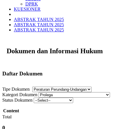
DPRK
KUESIONER
ABSTRAK TAHUN 2025
ABSTRAK TAHUN 2025
ABSTRAK TAHUN 2025
Dokumen dan Informasi Hukum
Daftar Dokumen
Tipe Dokumen
Kategori Dokumen
Status Dokumen
Content
Total
0