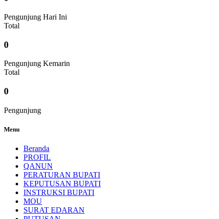
Pengunjung Hari Ini
Total
0
Pengunjung Kemarin
Total
0
Pengunjung
Menu
Beranda
PROFIL
QANUN
PERATURAN BUPATI
KEPUTUSAN BUPATI
INSTRUKSI BUPATI
MOU
SURAT EDARAN
PUTUSAN