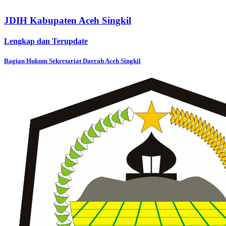
JDIH Kabupaten Aceh Singkil
Lengkap dan Terupdate
Bagian Hukum Sekretariat Daerah Aceh Singkil