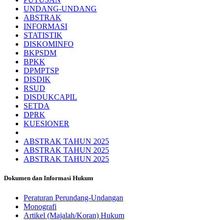
UNDANG-UNDANG
ABSTRAK
INFORMASI
STATISTIK
DISKOMINFO
BKPSDM
BPKK
DPMPTSP
DISDIK
RSUD
DISDUKCAPIL
SETDA
DPRK
KUESIONER
ABSTRAK TAHUN 2025
ABSTRAK TAHUN 2025
ABSTRAK TAHUN 2025
Dokumen dan Informasi Hukum
Peraturan Perundang-Undangan
Monografi
Artikel (Majalah/Koran) Hukum