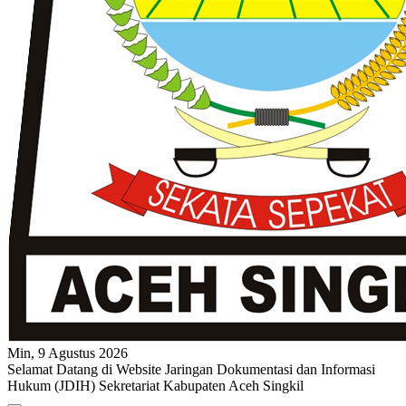
Min, 9 Agustus 2026
Selamat Datang di Website Jaringan Dokumentasi dan Informasi
Hukum (JDIH) Sekretariat Kabupaten Aceh Singkil