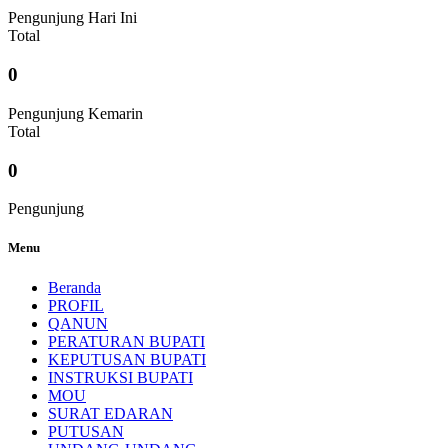
Pengunjung Hari Ini
Total
0
Pengunjung Kemarin
Total
0
Pengunjung
Menu
Beranda
PROFIL
QANUN
PERATURAN BUPATI
KEPUTUSAN BUPATI
INSTRUKSI BUPATI
MOU
SURAT EDARAN
PUTUSAN