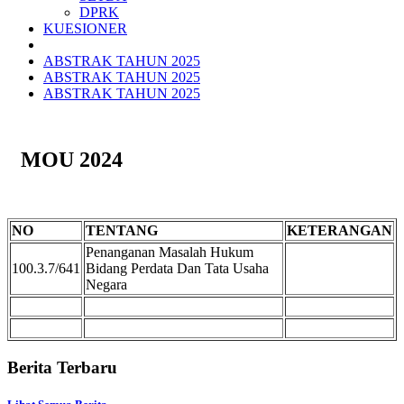
DPRK
KUESIONER
ABSTRAK TAHUN 2025
ABSTRAK TAHUN 2025
ABSTRAK TAHUN 2025
MOU 2024
NO
TENTANG
KETERANGAN
Penanganan Masalah Hukum
100.3.7/641
Bidang Perdata Dan Tata Usaha
Negara
Berita Terbaru