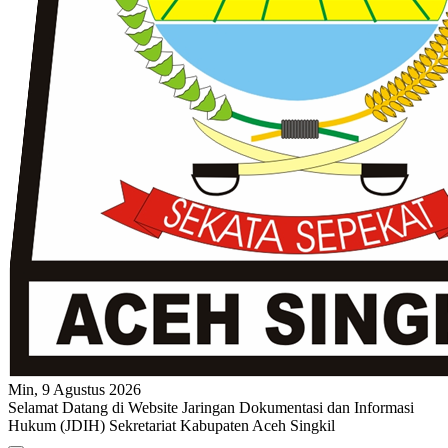
Min, 9 Agustus 2026
Selamat Datang di Website Jaringan Dokumentasi dan Informasi
Hukum (JDIH) Sekretariat Kabupaten Aceh Singkil