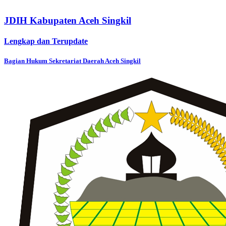
JDIH Kabupaten Aceh Singkil
Lengkap dan Terupdate
Bagian Hukum Sekretariat Daerah Aceh Singkil