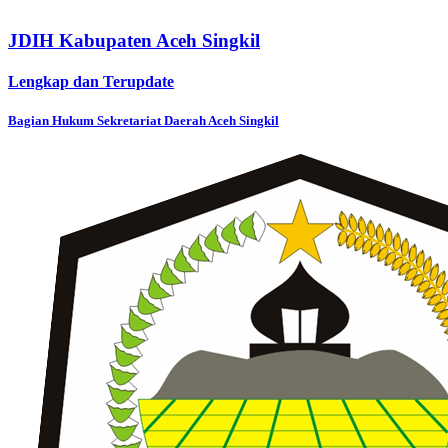
JDIH Kabupaten Aceh Singkil
Lengkap dan Terupdate
Bagian Hukum Sekretariat Daerah Aceh Singkil