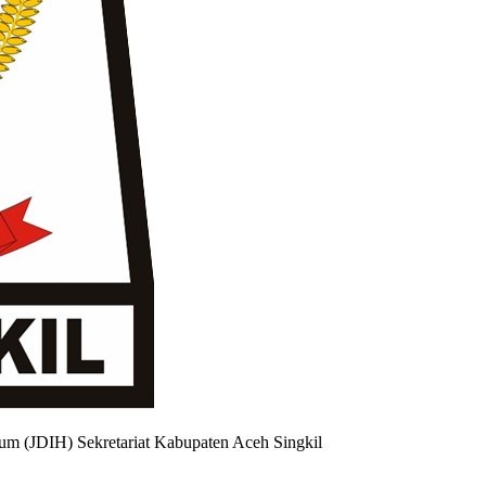
um (JDIH) Sekretariat Kabupaten Aceh Singkil