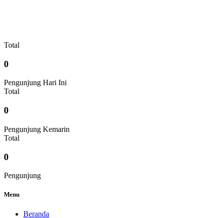
Total
0
Pengunjung Hari Ini
Total
0
Pengunjung Kemarin
Total
0
Pengunjung
Menu
Beranda