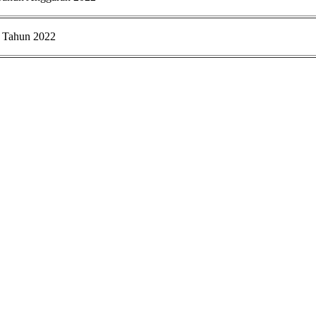
l Tahun 2022