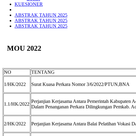
KUESIONER
ABSTRAK TAHUN 2025
ABSTRAK TAHUN 2025
ABSTRAK TAHUN 2025
MOU 2022
NO
TENTANG
1/HK/2022
Surat Kuasa Perkara Nomor 3/6/2022/PTUN,BNA
Perjanjian Kerjasama Antara Pemerintah Kabupaten
1.1/HK/2022
Dalam Penanganan Perkara Dilingkungan Pemkab. Ac
2/HK/2022
Perjanjian Kerjasama Antara Balai Pelatihan Vokasi 