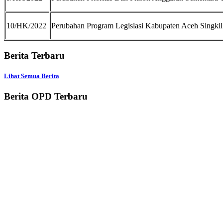
10/HK/2022
Perubahan Program Legislasi Kabupaten Aceh Singki
Berita Terbaru
Lihat Semua Berita
Berita OPD Terbaru