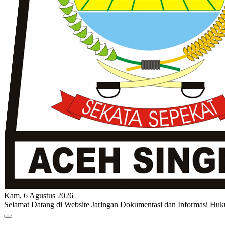
Kam, 6 Agustus 2026
Selamat Datang di Website Jaringan Dokumentasi dan Informasi Huk