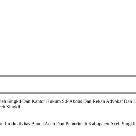
 Aceh Singkil Dan Kantor Hukum S.P Abdus Dan Rekan Advokat Dan L
eh Singkil
Dan Produktivitas Banda Aceh Dan Pemerintah Kabupaten Aceh Singkil