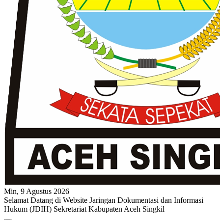
Min, 9 Agustus 2026
Selamat Datang di Website Jaringan Dokumentasi dan Informasi
Hukum (JDIH) Sekretariat Kabupaten Aceh Singkil