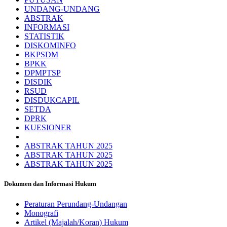
UNDANG-UNDANG
ABSTRAK
INFORMASI
STATISTIK
DISKOMINFO
BKPSDM
BPKK
DPMPTSP
DISDIK
RSUD
DISDUKCAPIL
SETDA
DPRK
KUESIONER
ABSTRAK TAHUN 2025
ABSTRAK TAHUN 2025
ABSTRAK TAHUN 2025
Dokumen dan Informasi Hukum
Peraturan Perundang-Undangan
Monografi
Artikel (Majalah/Koran) Hukum