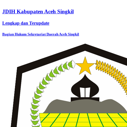
JDIH Kabupaten Aceh Singkil
Lengkap dan Terupdate
Bagian Hukum Sekretariat Daerah Aceh Singkil