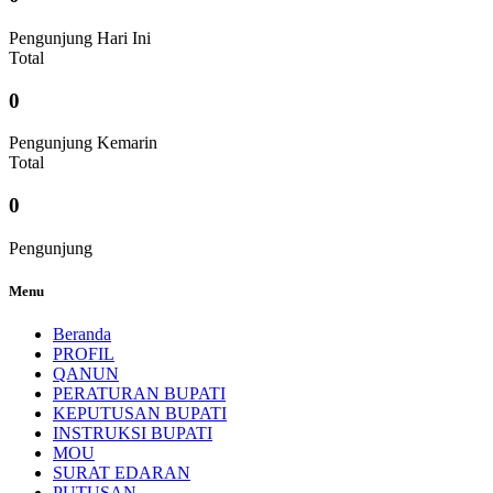
Pengunjung Hari Ini
Total
0
Pengunjung Kemarin
Total
0
Pengunjung
Menu
Beranda
PROFIL
QANUN
PERATURAN BUPATI
KEPUTUSAN BUPATI
INSTRUKSI BUPATI
MOU
SURAT EDARAN
PUTUSAN