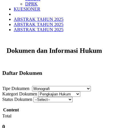
DPRK
KUESIONER
ABSTRAK TAHUN 2025
ABSTRAK TAHUN 2025
ABSTRAK TAHUN 2025
Dokumen dan Informasi Hukum
Daftar Dokumen
Tipe Dokumen
Kategori Dokumen
Status Dokumen
Content
Total
0