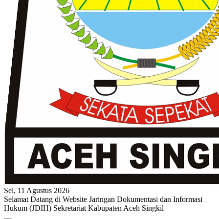
Sel, 11 Agustus 2026
Selamat Datang di Website Jaringan Dokumentasi dan Informasi
Hukum (JDIH) Sekretariat Kabupaten Aceh Singkil