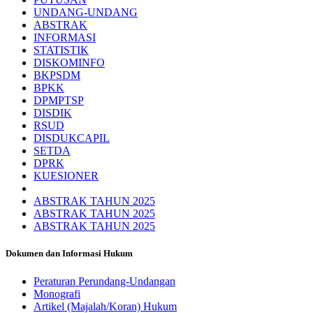
UNDANG-UNDANG
ABSTRAK
INFORMASI
STATISTIK
DISKOMINFO
BKPSDM
BPKK
DPMPTSP
DISDIK
RSUD
DISDUKCAPIL
SETDA
DPRK
KUESIONER
ABSTRAK TAHUN 2025
ABSTRAK TAHUN 2025
ABSTRAK TAHUN 2025
Dokumen dan Informasi Hukum
Peraturan Perundang-Undangan
Monografi
Artikel (Majalah/Koran) Hukum