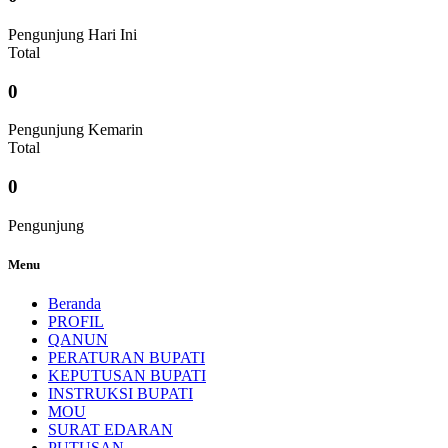
Pengunjung Hari Ini
Total
0
Pengunjung Kemarin
Total
0
Pengunjung
Menu
Beranda
PROFIL
QANUN
PERATURAN BUPATI
KEPUTUSAN BUPATI
INSTRUKSI BUPATI
MOU
SURAT EDARAN
PUTUSAN