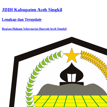
JDIH Kabupaten Aceh Singkil
Lengkap dan Terupdate
Bagian Hukum Sekretariat Daerah Aceh Singkil