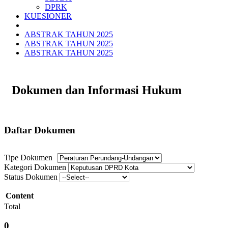
DPRK
KUESIONER
ABSTRAK TAHUN 2025
ABSTRAK TAHUN 2025
ABSTRAK TAHUN 2025
Dokumen dan Informasi Hukum
Daftar Dokumen
Tipe Dokumen
Kategori Dokumen
Status Dokumen
Content
Total
0