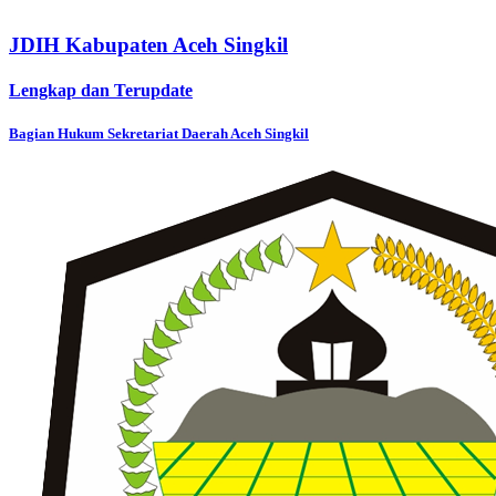
JDIH Kabupaten Aceh Singkil
Lengkap dan Terupdate
Bagian Hukum Sekretariat Daerah Aceh Singkil