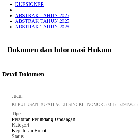
KUESIONER
ABSTRAK TAHUN 2025
ABSTRAK TAHUN 2025
ABSTRAK TAHUN 2025
Dokumen dan Informasi Hukum
Detail Dokumen
Judul
KEPUTUSAN BUPATI ACEH SINGKIL NOMOR 500.17.1/398/2
Tipe
Peraturan Perundang-Undangan
Kategori
Keputusan Bupati
Status