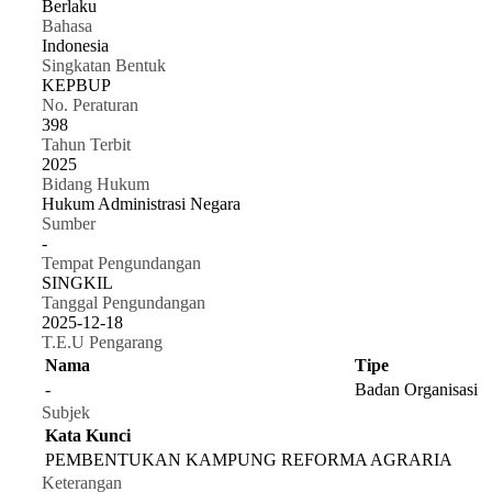
Berlaku
Bahasa
Indonesia
Singkatan Bentuk
KEPBUP
No. Peraturan
398
Tahun Terbit
2025
Bidang Hukum
Hukum Administrasi Negara
Sumber
-
Tempat Pengundangan
SINGKIL
Tanggal Pengundangan
2025-12-18
T.E.U Pengarang
Nama
Tipe
-
Badan Organisasi
Subjek
Kata Kunci
PEMBENTUKAN KAMPUNG REFORMA AGRARIA
Keterangan