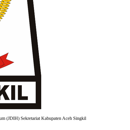
um (JDIH) Sekretariat Kabupaten Aceh Singkil