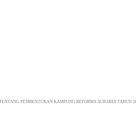
025 TENTANG PEMBENTUKAN KAMPUNG REFORMA AGRARIA TAHUN 2