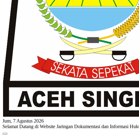
Jum, 7 Agustus 2026
Selamat Datang di Website Jaringan Dokumentasi dan Informasi Huk