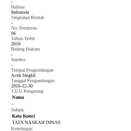
-
Bahasa
Indonesia
Singkatan Bentuk
-
No. Peraturan
66
Tahun Terbit
2016
Bidang Hukum
-
Sumber
-
Tempat Pengundangan
Aceh Singkil
Tanggal Pengundangan
2016-12-30
T.E.U Pengarang
Nama
-
Subjek
Kata Kunci
TATA NASKAH DINAS
Keterangan