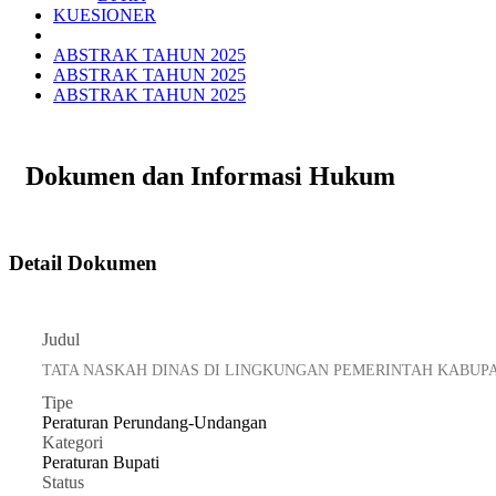
KUESIONER
ABSTRAK TAHUN 2025
ABSTRAK TAHUN 2025
ABSTRAK TAHUN 2025
Dokumen dan Informasi Hukum
Detail Dokumen
Judul
TATA NASKAH DINAS DI LINGKUNGAN PEMERINTAH KABUPA
Tipe
Peraturan Perundang-Undangan
Kategori
Peraturan Bupati
Status