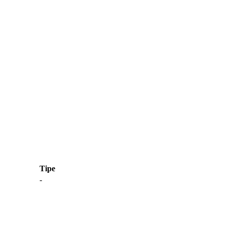
Tipe
-