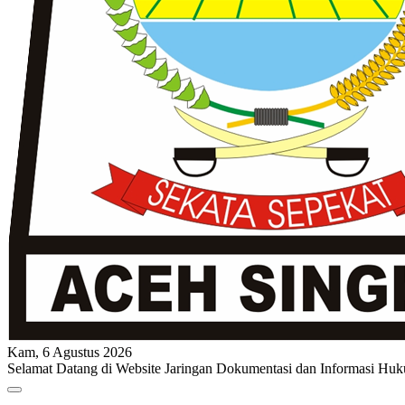
Kam, 6 Agustus 2026
Selamat Datang di Website Jaringan Dokumentasi dan Informasi Huk