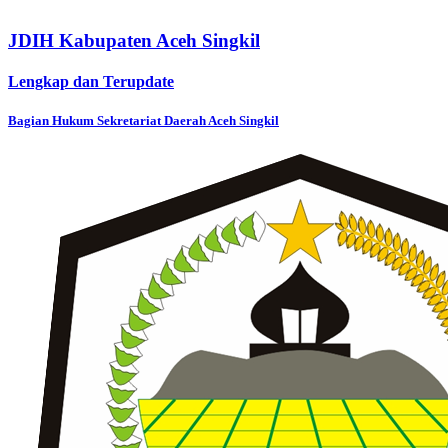
JDIH Kabupaten Aceh Singkil
Lengkap dan Terupdate
Bagian Hukum Sekretariat Daerah Aceh Singkil