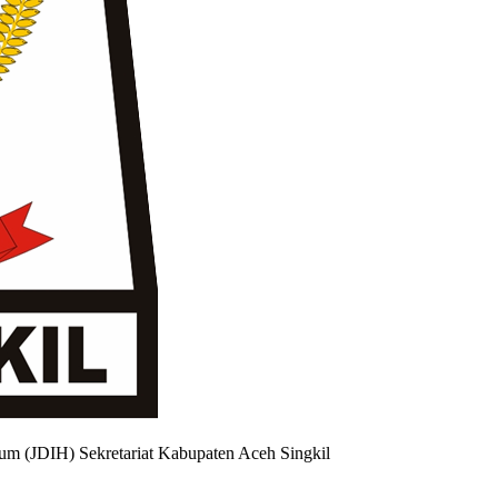
um (JDIH) Sekretariat Kabupaten Aceh Singkil