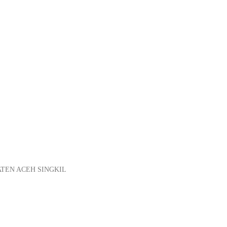
TEN ACEH SINGKIL