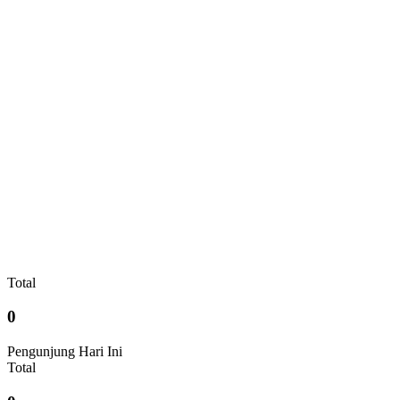
Total
0
Pengunjung Hari Ini
Total