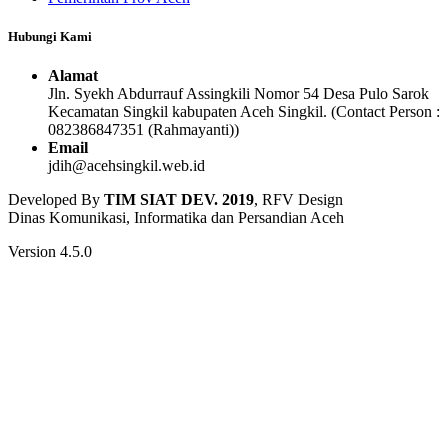
Hubungi Kami
Alamat
Jln. Syekh Abdurrauf Assingkili Nomor 54 Desa Pulo Sarok
Kecamatan Singkil kabupaten Aceh Singkil. (Contact Person :
082386847351 (Rahmayanti))
Email
jdih@acehsingkil.web.id
Developed By
TIM SIAT DEV. 2019
, RFV Design
Dinas Komunikasi, Informatika dan Persandian Aceh
Version 4.5.0