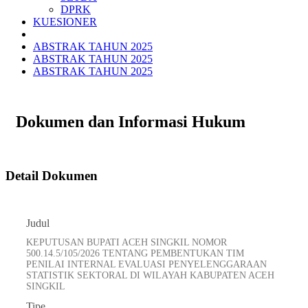
DPRK
KUESIONER
ABSTRAK TAHUN 2025
ABSTRAK TAHUN 2025
ABSTRAK TAHUN 2025
Dokumen dan Informasi Hukum
Detail Dokumen
Judul
KEPUTUSAN BUPATI ACEH SINGKIL NOMOR
500.14.5/105/2026 TENTANG PEMBENTUKAN TIM
PENILAI INTERNAL EVALUASI PENYELENGGARAAN
STATISTIK SEKTORAL DI WILAYAH KABUPATEN ACEH
SINGKIL
Tipe