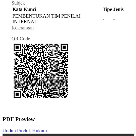
Subjek
Kata Kunci
Tipe
Jenis
PEMBENTUKAN TIM PENILAI
-
-
INTERNAL
Keterangan
-
QR Code
PDF Preview
Unduh Produk Hukum