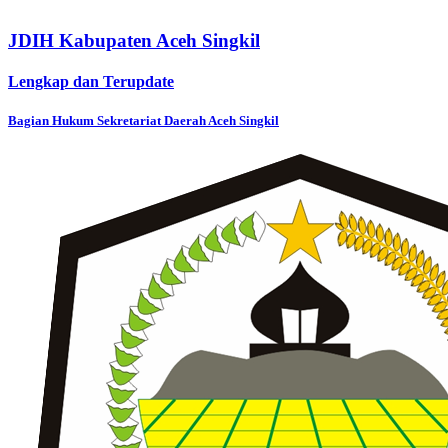
JDIH Kabupaten Aceh Singkil
Lengkap dan Terupdate
Bagian Hukum Sekretariat Daerah Aceh Singkil