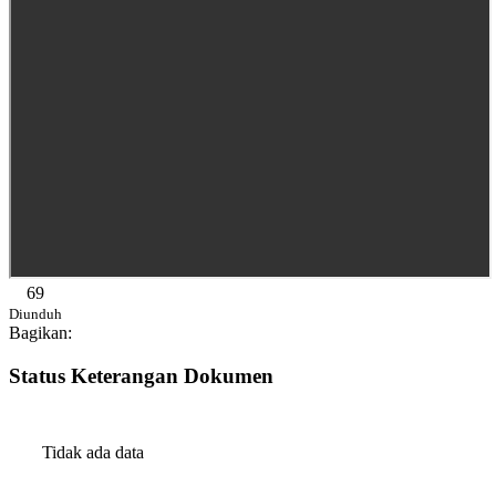
69
Diunduh
Bagikan:
Status Keterangan Dokumen
Tidak ada data