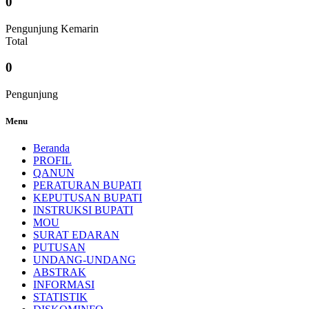
0
Pengunjung Kemarin
Total
0
Pengunjung
Menu
Beranda
PROFIL
QANUN
PERATURAN BUPATI
KEPUTUSAN BUPATI
INSTRUKSI BUPATI
MOU
SURAT EDARAN
PUTUSAN
UNDANG-UNDANG
ABSTRAK
INFORMASI
STATISTIK