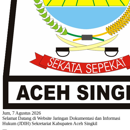
Jum, 7 Agustus 2026
Selamat Datang di Website Jaringan Dokumentasi dan Informasi
Hukum (JDIH) Sekretariat Kabupaten Aceh Singkil