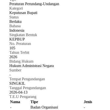
Peraturan Perundang-Undangan
Kategori
Keputusan Bupati
Status
Berlaku
Bahasa
Indonesia
Singkatan Bentuk
KEPBUP
No. Peraturan
105
Tahun Terbit
2026
Bidang Hukum
Hukum Administrasi Negara
Sumber
-
Tempat Pengundangan
SINGKIL
Tanggal Pengundangan
2026-04-13
T.E.U Pengarang
Nama
Tipe
Jenis
-
Badan Organisasi
-