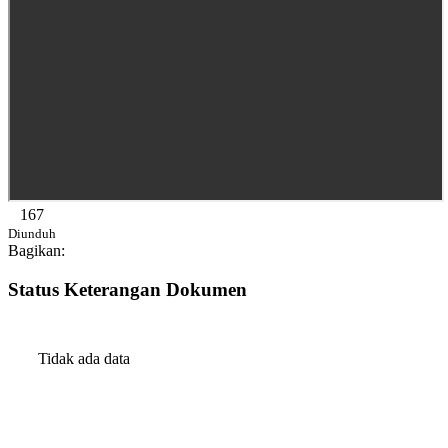
167
Diunduh
Bagikan:
Status Keterangan Dokumen
Tidak ada data