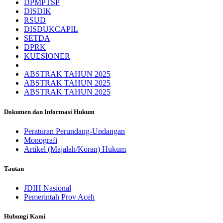
DPMPTSP
DISDIK
RSUD
DISDUKCAPIL
SETDA
DPRK
KUESIONER
ABSTRAK TAHUN 2025
ABSTRAK TAHUN 2025
ABSTRAK TAHUN 2025
Dokumen dan Informasi Hukum
Peraturan Perundang-Undangan
Monografi
Artikel (Majalah/Koran) Hukum
Tautan
JDIH Nasional
Pemerintah Prov Aceh
Hubungi Kami