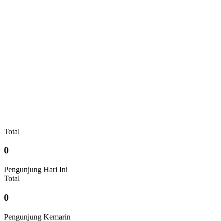
Total
0
Pengunjung Hari Ini
Total
0
Pengunjung Kemarin