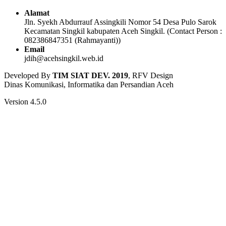
Alamat
Jln. Syekh Abdurrauf Assingkili Nomor 54 Desa Pulo Sarok
Kecamatan Singkil kabupaten Aceh Singkil. (Contact Person :
082386847351 (Rahmayanti))
Email
jdih@acehsingkil.web.id
Developed By
TIM SIAT DEV. 2019
, RFV Design
Dinas Komunikasi, Informatika dan Persandian Aceh
Version 4.5.0