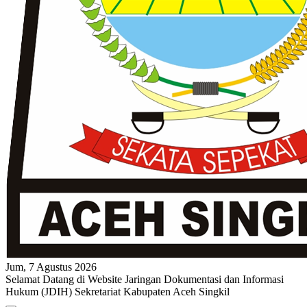
Jum, 7 Agustus 2026
Selamat Datang di Website Jaringan Dokumentasi dan Informasi
Hukum (JDIH) Sekretariat Kabupaten Aceh Singkil