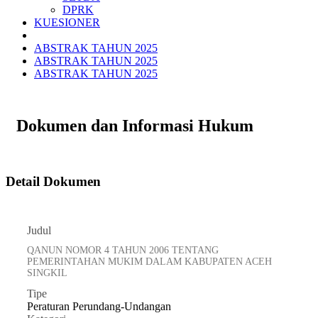
DPRK
KUESIONER
ABSTRAK TAHUN 2025
ABSTRAK TAHUN 2025
ABSTRAK TAHUN 2025
Dokumen dan Informasi Hukum
Detail Dokumen
Judul
QANUN NOMOR 4 TAHUN 2006 TENTANG
PEMERINTAHAN MUKIM DALAM KABUPATEN ACEH
SINGKIL
Tipe
Peraturan Perundang-Undangan