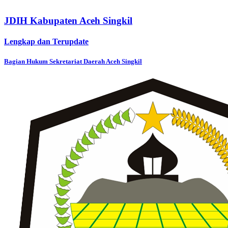
JDIH Kabupaten Aceh Singkil
Lengkap dan Terupdate
Bagian Hukum Sekretariat Daerah Aceh Singkil